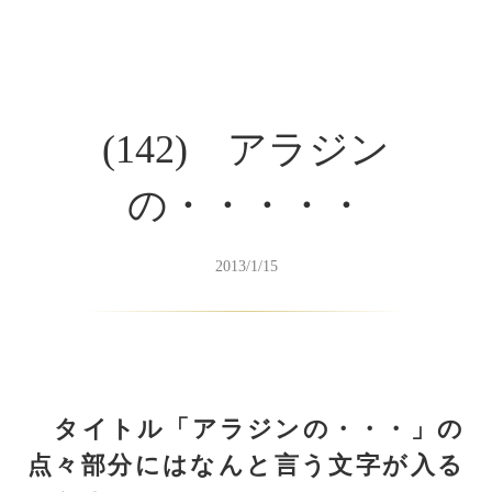
(142) アラジン
の・・・・・
2013/1/15
タイトル「アラジンの・・・」の
点々部分にはなんと言う文字が入る