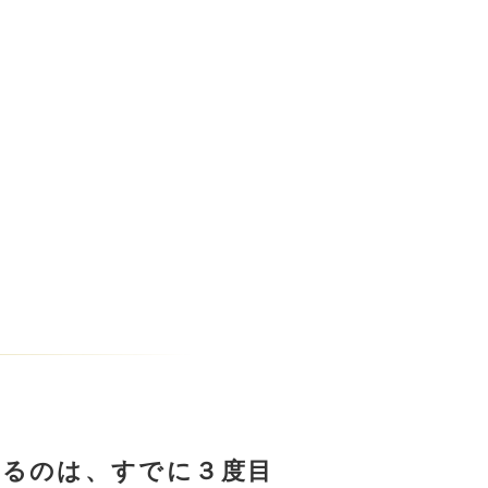
もるのは、すでに３度目