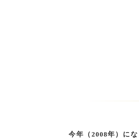
今年（2008年）に