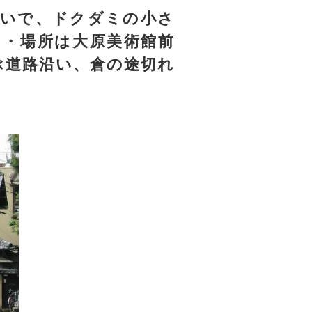
いで、ドクダミの小さ
・・場所は大原美術館前
ぶ道路沿い、倉の途切れ