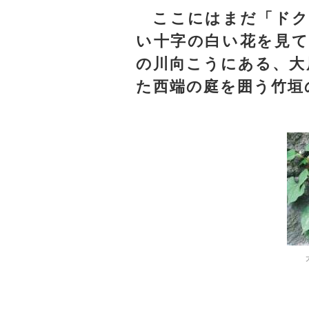
ここにはまだ「ドク
い十字の白い花を見て
の川向こうにある、大
た西端の庭を囲う竹垣