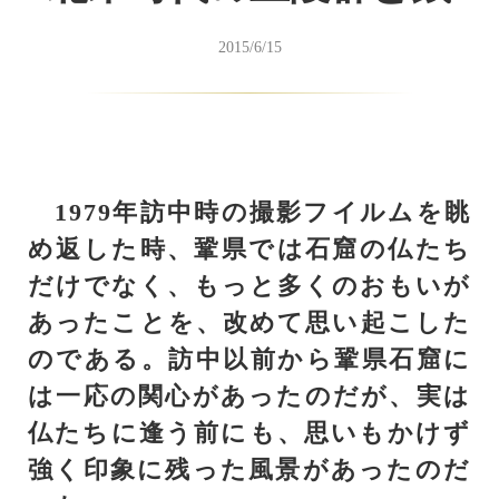
2015/6/15
1979年訪中時の撮影フイルムを眺
め返した時、鞏県では石窟の仏たち
だけでなく、もっと多くのおもいが
あったことを、改めて思い起こした
のである。訪中以前から鞏県石窟に
は一応の関心があったのだが、実は
仏たちに逢う前にも、思いもかけず
強く印象に残った風景があったのだ