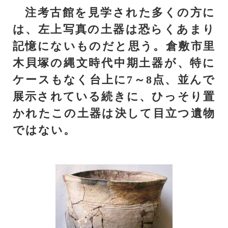
注考古館を見学された多くの方に
は、左上写真の土器は恐らくあまり
記憶にないものだと思う。倉敷市里
木貝塚の縄文時代中期土器が、特に
ケースもなく台上に7～8点、並んで
展示されている続きに、ひっそり置
かれたこの土器は決して目立つ遺物
ではない。