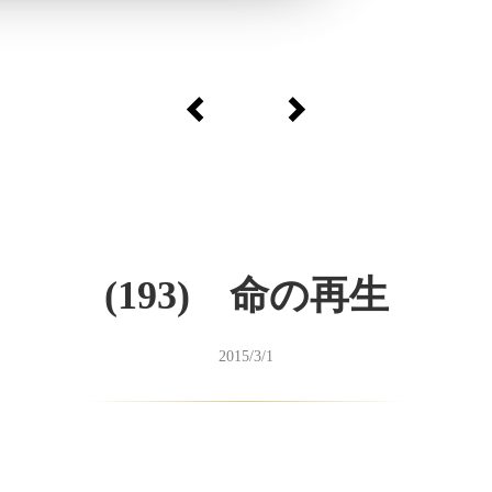
(193) 命の再生
2015/3/1